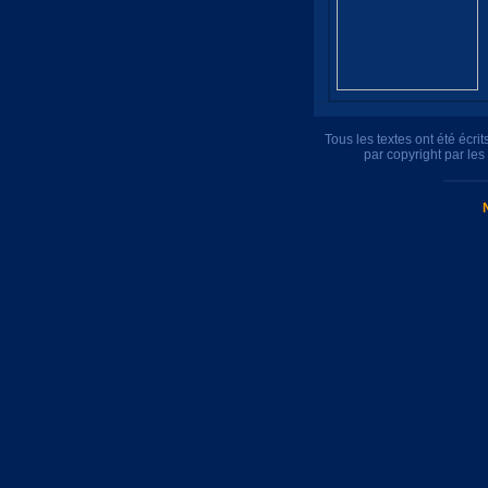
Tous les textes ont été écr
par copyright par le