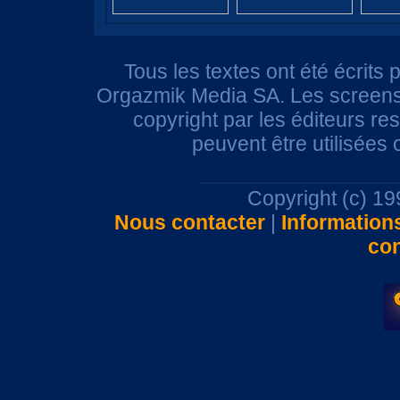
Tous les textes ont été écrits 
Orgazmik Media SA. Les screensh
copyright par les éditeurs r
peuvent être utilisées
Copyright (c) 1
Nous contacter
|
Information
con