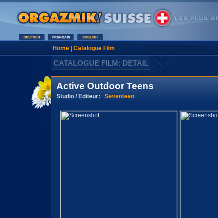
Home
|
Catalogue Film
CATALOGUE FILM: DETAIL
Active Outdoor Teens
Studio / Editeur:
Seventeen