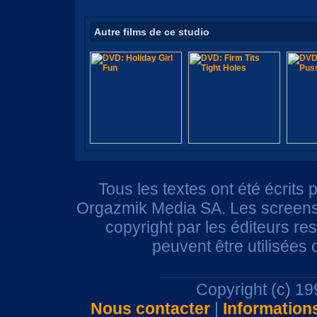
Autre films de ce studio
Tous les textes ont été écrits 
Orgazmik Media SA. Les screensh
copyright par les éditeurs r
peuvent être utilisées
Copyright (c) 1
Nous contacter
|
Information