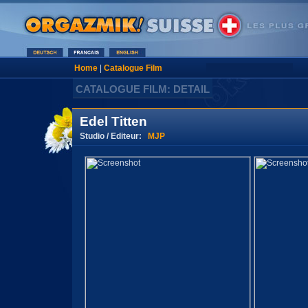
Home
|
Catalogue Film
CATALOGUE FILM: DETAIL
Edel Titten
Studio / Editeur:
MJP