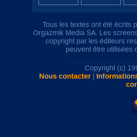
Tous les textes ont été écrits 
Orgazmik Media SA. Les screensh
copyright par les éditeurs r
peuvent être utilisées
Copyright (c) 1
Nous contacter
|
Information
con