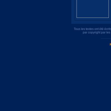
Tous les textes ont été écr
par copyright par le