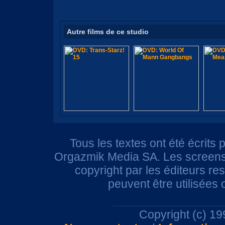
Autre films de ce studio
Tous les textes ont été écrits 
Orgazmik Media SA. Les screensh
copyright par les éditeurs r
peuvent être utilisées
Copyright (c) 1