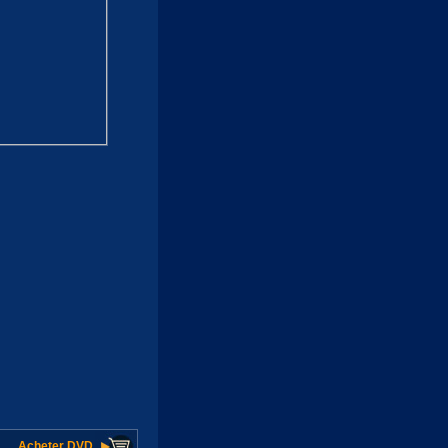
Acheter DVD