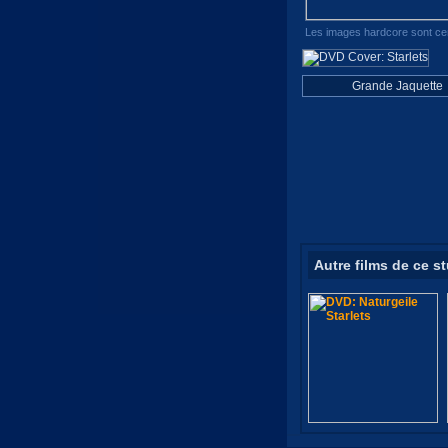
Les images hardcore sont cen
Grande Jaquette
Autre films de ce s