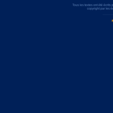
Tous les textes ont été écrit
copyright par les 