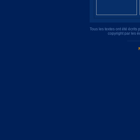
Tous les textes ont été écrit
copyright par les 