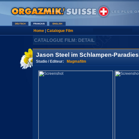
Home
|
Catalogue Film
CATALOGUE FILM: DETAIL
Jason Steel im Schlampen-Paradies
Studio / Editeur:
Magmafilm