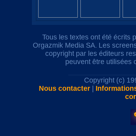
Tous les textes ont été écrits 
Orgazmik Media SA. Les screensh
copyright par les éditeurs r
peuvent être utilisées
Copyright (c) 1
Nous contacter
|
Information
con